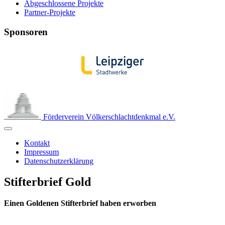
Abgeschlossene Projekte
Partner-Projekte
Sponsoren
Förderverein Völkerschlachtdenkmal e.V.
Kontakt
Impressum
Datenschutzerklärung
Stifterbrief Gold
Einen Goldenen Stifterbrief haben erworben