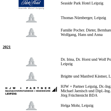
Seaside Park Hotel Leipzig
Thomas Nürnberger, Leipzig
Familie Pocher. Dieter, Bernhar
Wolfgang, Hans und Anna
2021
Dr. Irina, Dr. Horst und Wolf Po
Leipzig
Brigitte und Manfred Kästner, L
HJW + Partner Leipzig, Dr.-Ing
Michael Jaenisch und Dipl.-Ing.
Jörg Früchtenicht BDA
Helga Mohr, Leipzig