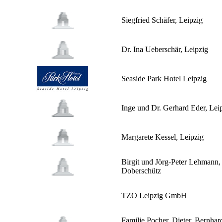
Siegfried Schäfer, Leipzig
Dr. Ina Ueberschär, Leipzig
Seaside Park Hotel Leipzig
Inge und Dr. Gerhard Eder, Lei
Margarete Kessel, Leipzig
Birgit und Jörg-Peter Lehmann,
Doberschütz
TZO Leipzig GmbH
Familie Pocher. Dieter, Bernhar