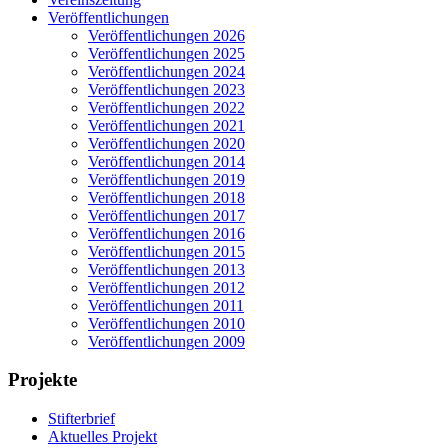
Veröffentlichungen
Veröffentlichungen 2026
Veröffentlichungen 2025
Veröffentlichungen 2024
Veröffentlichungen 2023
Veröffentlichungen 2022
Veröffentlichungen 2021
Veröffentlichungen 2020
Veröffentlichungen 2014
Veröffentlichungen 2019
Veröffentlichungen 2018
Veröffentlichungen 2017
Veröffentlichungen 2016
Veröffentlichungen 2015
Veröffentlichungen 2013
Veröffentlichungen 2012
Veröffentlichungen 2011
Veröffentlichungen 2010
Veröffentlichungen 2009
Projekte
Stifterbrief
Aktuelles Projekt