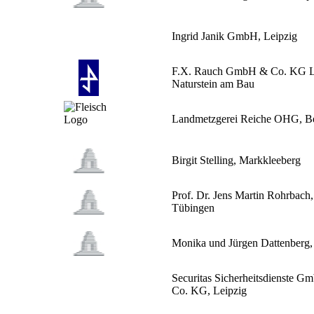
Ingrid Janik GmbH, Leipzig
F.X. Rauch GmbH & Co. KG L
Naturstein am Bau
Landmetzgerei Reiche OHG, B
Birgit Stelling, Markkleeberg
Prof. Dr. Jens Martin Rohrbach,
Tübingen
Monika und Jürgen Dattenberg,
Securitas Sicherheitsdienste 
Co. KG, Leipzig