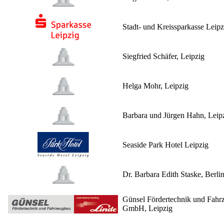
Stadt- und Kreissparkasse Leipz
Siegfried Schäfer, Leipzig
Helga Mohr, Leipzig
Barbara und Jürgen Hahn, Leip
Seaside Park Hotel Leipzig
Dr. Barbara Edith Staske, Berli
Günsel Fördertechnik und Fahr
GmbH, Leipzig