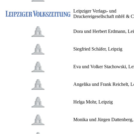
Leipziger Verlags- und
Druckereigesellschaft mbH & 
Dora und Herbert Erdmann, Lei
Siegfried Schäfer, Leipzig
Eva und Volker Stachowski, Le
Angelika und Frank Reichelt, L
Helga Mohr, Leipzig
Monika und Jürgen Dattenberg,