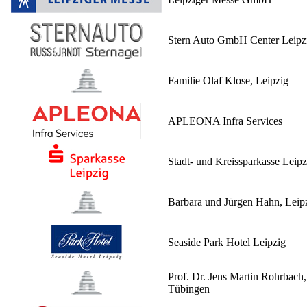
Stern Auto GmbH Center Leipz
Familie Olaf Klose, Leipzig
APLEONA Infra Services
Stadt- und Kreissparkasse Leipz
Barbara und Jürgen Hahn, Leip
Seaside Park Hotel Leipzig
Prof. Dr. Jens Martin Rohrbach,
Tübingen