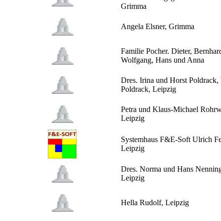
Grimma
Angela Elsner, Grimma
Familie Pocher. Dieter, Bernhar
Wolfgang, Hans und Anna
Dres. Irina und Horst Poldrack,
Poldrack, Leipzig
Petra und Klaus-Michael Rohrw
Leipzig
Systemhaus F&E-Soft Ulrich Fe
Leipzig
Dres. Norma und Hans Nenning
Leipzig
Hella Rudolf, Leipzig