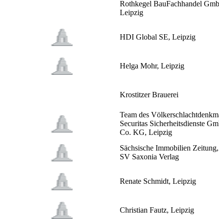
Rothkegel BauFachhandel Gm
Leipzig
HDI Global SE, Leipzig
Helga Mohr, Leipzig
Krostitzer Brauerei
Team des Völkerschlachtdenkma
Securitas Sicherheitsdienste 
Co. KG, Leipzig
Sächsische Immobilien Zeitung,
SV Saxonia Verlag
Renate Schmidt, Leipzig
Christian Fautz, Leipzig