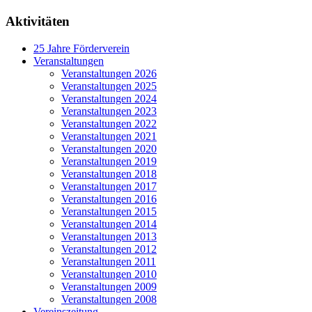
Aktivitäten
25 Jahre Förderverein
Veranstaltungen
Veranstaltungen 2026
Veranstaltungen 2025
Veranstaltungen 2024
Veranstaltungen 2023
Veranstaltungen 2022
Veranstaltungen 2021
Veranstaltungen 2020
Veranstaltungen 2019
Veranstaltungen 2018
Veranstaltungen 2017
Veranstaltungen 2016
Veranstaltungen 2015
Veranstaltungen 2014
Veranstaltungen 2013
Veranstaltungen 2012
Veranstaltungen 2011
Veranstaltungen 2010
Veranstaltungen 2009
Veranstaltungen 2008
Vereinszeitung