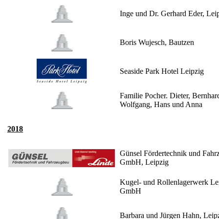
Inge und Dr. Gerhard Eder, Lei
Boris Wujesch, Bautzen
Seaside Park Hotel Leipzig
Familie Pocher. Dieter, Bernhar
Wolfgang, Hans und Anna
2018
Günsel Fördertechnik und Fahr
GmbH, Leipzig
Kugel- und Rollenlagerwerk Le
GmbH
Barbara und Jürgen Hahn, Leip