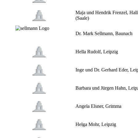
Maja und Hendrik Frenzel, Hall
(Saale)
Dr. Mark Sellmann, Baunach
Hella Rudolf, Leipzig
Inge und Dr. Gerhard Eder, Lei
Barbara und Jürgen Hahn, Leip
Angela Elsner, Grimma
Helga Mohr, Leipzig