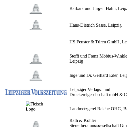
Barbara und Jürgen Hahn, Leip
Hans-Dietrich Sasse, Leipzig
HS Fenster & Türen GmbH, Le
Steffi und Franz Möbius-Winkle
Leipzig
Inge und Dr. Gerhard Eder, Lei
Leipziger Verlags- und
Druckereigesellschaft mbH & 
Landmetzgerei Reiche OHG, B
Rath & Köhler
Steuerberatungsgesellschaft G