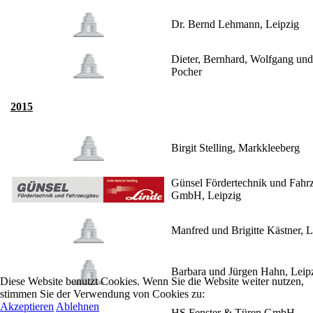
Dr. Bernd Lehmann, Leipzig
Dieter, Bernhard, Wolfgang un
Pocher
2015
Birgit Stelling, Markkleeberg
Günsel Fördertechnik und Fahr
GmbH, Leipzig
Manfred und Brigitte Kästner, L
Barbara und Jürgen Hahn, Leip
Diese Website benutzt Cookies. Wenn Sie die Website weiter nutzen,
stimmen Sie der Verwendung von Cookies zu:
Akzeptieren
Ablehnen
HS Fenster & Türen GmbH