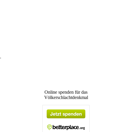
.
Online spenden für das
Völkerschlachtdenkmal