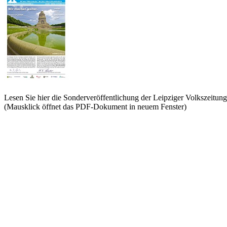
Lesen Sie hier die Sonderveröffentlichung der Leipziger Volkszeitung
(Mausklick öffnet das PDF-Dokument in neuem Fenster)