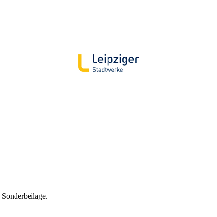
 Sonderbeilage.