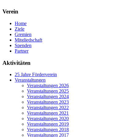
Verein
Home
Ziele
Gremien
Mitgliedschaft
Spenden
Partner
Aktivitäten
25 Jahre Förderverein
Veranstaltungen
Veranstaltungen 2026
Veranstaltungen 2025
Veranstaltungen 2024
Veranstaltungen 2023
Veranstaltungen 2022
Veranstaltungen 2021
Veranstaltungen 2020
Veranstaltungen 2019
Veranstaltungen 2018
Veranstaltungen 2017