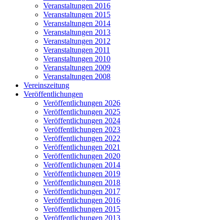
Veranstaltungen 2016
Veranstaltungen 2015
Veranstaltungen 2014
Veranstaltungen 2013
Veranstaltungen 2012
Veranstaltungen 2011
Veranstaltungen 2010
Veranstaltungen 2009
Veranstaltungen 2008
Vereinszeitung
Veröffentlichungen
Veröffentlichungen 2026
Veröffentlichungen 2025
Veröffentlichungen 2024
Veröffentlichungen 2023
Veröffentlichungen 2022
Veröffentlichungen 2021
Veröffentlichungen 2020
Veröffentlichungen 2014
Veröffentlichungen 2019
Veröffentlichungen 2018
Veröffentlichungen 2017
Veröffentlichungen 2016
Veröffentlichungen 2015
Veröffentlichungen 2013