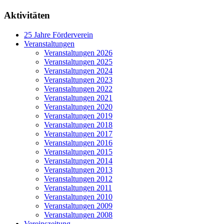
Aktivitäten
25 Jahre Förderverein
Veranstaltungen
Veranstaltungen 2026
Veranstaltungen 2025
Veranstaltungen 2024
Veranstaltungen 2023
Veranstaltungen 2022
Veranstaltungen 2021
Veranstaltungen 2020
Veranstaltungen 2019
Veranstaltungen 2018
Veranstaltungen 2017
Veranstaltungen 2016
Veranstaltungen 2015
Veranstaltungen 2014
Veranstaltungen 2013
Veranstaltungen 2012
Veranstaltungen 2011
Veranstaltungen 2010
Veranstaltungen 2009
Veranstaltungen 2008
Vereinszeitung