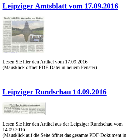
Leipziger Amtsblatt vom 17.09.2016
Lesen Sie hier den Artikel vom 17.09.2016
(Mausklick öffnet PDF-Datei in neuem Fenster)
Leipziger Rundschau 14.09.2016
Lesen Sie hier den Artikel aus der Leipziger Rundschau vom
14.09.2016
(Mausklick auf die Seite öffnet das gesamte PDF-Dokument in