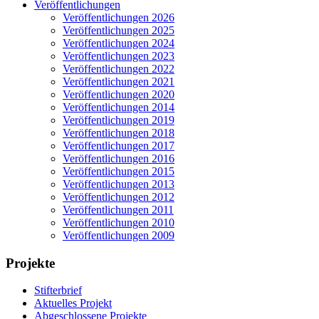
Veröffentlichungen
Veröffentlichungen 2026
Veröffentlichungen 2025
Veröffentlichungen 2024
Veröffentlichungen 2023
Veröffentlichungen 2022
Veröffentlichungen 2021
Veröffentlichungen 2020
Veröffentlichungen 2014
Veröffentlichungen 2019
Veröffentlichungen 2018
Veröffentlichungen 2017
Veröffentlichungen 2016
Veröffentlichungen 2015
Veröffentlichungen 2013
Veröffentlichungen 2012
Veröffentlichungen 2011
Veröffentlichungen 2010
Veröffentlichungen 2009
Projekte
Stifterbrief
Aktuelles Projekt
Abgeschlossene Projekte