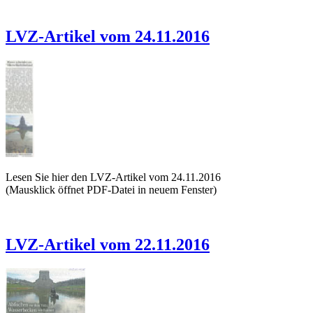
LVZ-Artikel vom 24.11.2016
Lesen Sie hier den LVZ-Artikel vom 24.11.2016
(Mausklick öffnet PDF-Datei in neuem Fenster)
LVZ-Artikel vom 22.11.2016