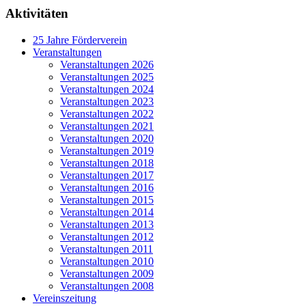
Aktivitäten
25 Jahre Förderverein
Veranstaltungen
Veranstaltungen 2026
Veranstaltungen 2025
Veranstaltungen 2024
Veranstaltungen 2023
Veranstaltungen 2022
Veranstaltungen 2021
Veranstaltungen 2020
Veranstaltungen 2019
Veranstaltungen 2018
Veranstaltungen 2017
Veranstaltungen 2016
Veranstaltungen 2015
Veranstaltungen 2014
Veranstaltungen 2013
Veranstaltungen 2012
Veranstaltungen 2011
Veranstaltungen 2010
Veranstaltungen 2009
Veranstaltungen 2008
Vereinszeitung