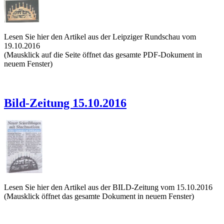
Lesen Sie hier den Artikel aus der Leipziger Rundschau vom
19.10.2016
(Mausklick auf die Seite öffnet das gesamte PDF-Dokument in
neuem Fenster)
Bild-Zeitung 15.10.2016
Lesen Sie hier den Artikel aus der BILD-Zeitung vom 15.10.2016
(Mausklick öffnet das gesamte Dokument in neuem Fenster)