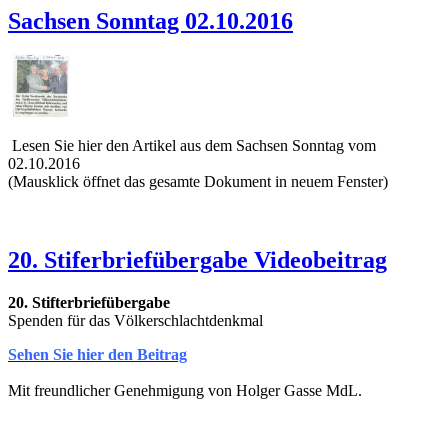
Sachsen Sonntag 02.10.2016
Lesen Sie hier den Artikel aus dem Sachsen Sonntag vom
02.10.2016
(Mausklick öffnet das gesamte Dokument in neuem Fenster)
20. Stiferbriefübergabe Videobeitrag
20. Stifterbriefübergabe
Spenden für das Völkerschlachtdenkmal
Sehen Sie hier den Beitrag
Mit freundlicher Genehmigung von Holger Gasse MdL.