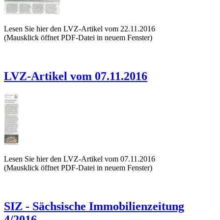
Lesen Sie hier den LVZ-Artikel vom 22.11.2016
(Mausklick öffnet PDF-Datei in neuem Fenster)
LVZ-Artikel vom 07.11.2016
Lesen Sie hier den LVZ-Artikel vom 07.11.2016
(Mausklick öffnet PDF-Datei in neuem Fenster)
SIZ - Sächsische Immobilienzeitung
4/2016