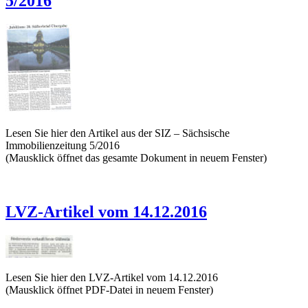
5/2016
Lesen Sie hier den Artikel aus der SIZ – Sächsische
Immobilienzeitung 5/2016
(Mausklick öffnet das gesamte Dokument in neuem Fenster)
LVZ-Artikel vom 14.12.2016
Lesen Sie hier den LVZ-Artikel vom 14.12.2016
(Mausklick öffnet PDF-Datei in neuem Fenster)