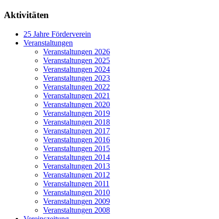
Aktivitäten
25 Jahre Förderverein
Veranstaltungen
Veranstaltungen 2026
Veranstaltungen 2025
Veranstaltungen 2024
Veranstaltungen 2023
Veranstaltungen 2022
Veranstaltungen 2021
Veranstaltungen 2020
Veranstaltungen 2019
Veranstaltungen 2018
Veranstaltungen 2017
Veranstaltungen 2016
Veranstaltungen 2015
Veranstaltungen 2014
Veranstaltungen 2013
Veranstaltungen 2012
Veranstaltungen 2011
Veranstaltungen 2010
Veranstaltungen 2009
Veranstaltungen 2008
Vereinszeitung