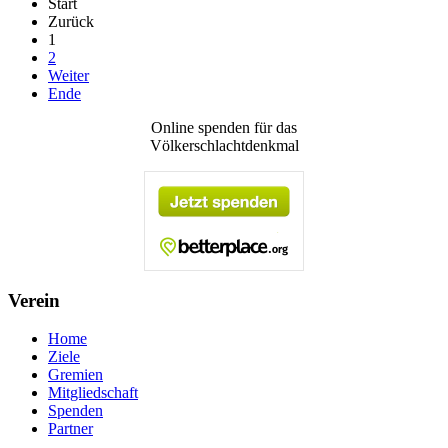
Start
Zurück
1
2
Weiter
Ende
Online spenden für das
Völkerschlachtdenkmal
Verein
Home
Ziele
Gremien
Mitgliedschaft
Spenden
Partner