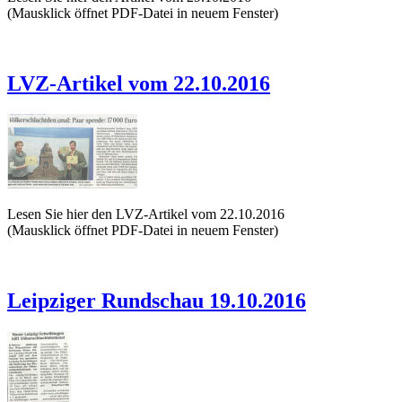
(Mausklick öffnet PDF-Datei in neuem Fenster)
LVZ-Artikel vom 22.10.2016
Lesen Sie hier den LVZ-Artikel vom 22.10.2016
(Mausklick öffnet PDF-Datei in neuem Fenster)
Leipziger Rundschau 19.10.2016