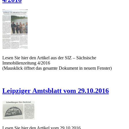
Lesen Sie hier den Artikel aus der SIZ – Sächsische
Immobilienzeitung 4/2016
(Mausklick öffnet das gesamte Dokument in neuem Fenster)
Leipziger Amtsblatt vom 29.10.2016
Lesen Sie hier den Artikel vom 29.10.2016