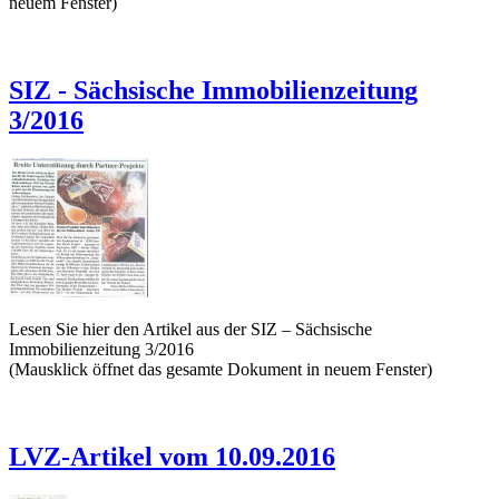
neuem Fenster)
SIZ - Sächsische Immobilienzeitung
3/2016
Lesen Sie hier den Artikel aus der SIZ – Sächsische
Immobilienzeitung 3/2016
(Mausklick öffnet das gesamte Dokument in neuem Fenster)
LVZ-Artikel vom 10.09.2016