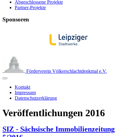
Abgeschlossene Projekte
Partner-Projekte
Sponsoren
Förderverein Völkerschlachtdenkmal e.V.
Kontakt
Impressum
Datenschutzerklärung
Veröffentlichungen 2016
SIZ - Sächsische Immobilienzeitung