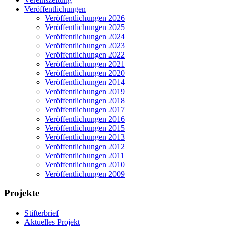
Veröffentlichungen
Veröffentlichungen 2026
Veröffentlichungen 2025
Veröffentlichungen 2024
Veröffentlichungen 2023
Veröffentlichungen 2022
Veröffentlichungen 2021
Veröffentlichungen 2020
Veröffentlichungen 2014
Veröffentlichungen 2019
Veröffentlichungen 2018
Veröffentlichungen 2017
Veröffentlichungen 2016
Veröffentlichungen 2015
Veröffentlichungen 2013
Veröffentlichungen 2012
Veröffentlichungen 2011
Veröffentlichungen 2010
Veröffentlichungen 2009
Projekte
Stifterbrief
Aktuelles Projekt