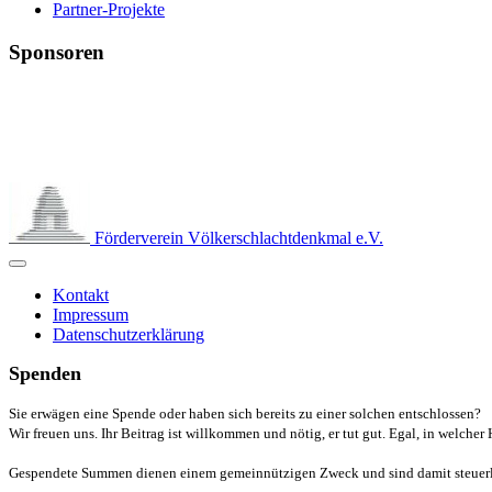
Partner-Projekte
Sponsoren
Förderverein Völkerschlachtdenkmal e.V.
Kontakt
Impressum
Datenschutzerklärung
Spenden
Sie erwägen eine Spende oder haben sich bereits zu einer solchen entschlossen?
Wir freuen uns. Ihr Beitrag ist willkommen und nötig, er tut gut. Egal, in welcher
Gespendete Summen dienen einem gemeinnützigen Zweck und sind damit steuerlic