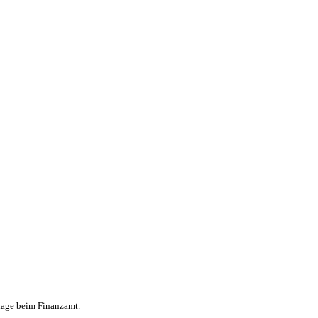
lage beim Finanzamt.