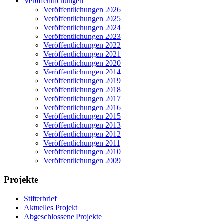
Veröffentlichungen
Veröffentlichungen 2026
Veröffentlichungen 2025
Veröffentlichungen 2024
Veröffentlichungen 2023
Veröffentlichungen 2022
Veröffentlichungen 2021
Veröffentlichungen 2020
Veröffentlichungen 2014
Veröffentlichungen 2019
Veröffentlichungen 2018
Veröffentlichungen 2017
Veröffentlichungen 2016
Veröffentlichungen 2015
Veröffentlichungen 2013
Veröffentlichungen 2012
Veröffentlichungen 2011
Veröffentlichungen 2010
Veröffentlichungen 2009
Projekte
Stifterbrief
Aktuelles Projekt
Abgeschlossene Projekte