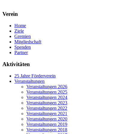
Verein
Home
Ziele
Gremien
Mitgliedschaft
Spenden
Partner
Aktivitäten
25 Jahre Förderverein
Veranstaltungen
Veranstaltungen 2026
Veranstaltungen 2025
Veranstaltungen 2024
Veranstaltungen 2023
Veranstaltungen 2022
Veranstaltungen 2021
Veranstaltungen 2020
Veranstaltungen 2019
Veranstaltungen 2018