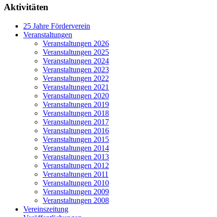
Aktivitäten
25 Jahre Förderverein
Veranstaltungen
Veranstaltungen 2026
Veranstaltungen 2025
Veranstaltungen 2024
Veranstaltungen 2023
Veranstaltungen 2022
Veranstaltungen 2021
Veranstaltungen 2020
Veranstaltungen 2019
Veranstaltungen 2018
Veranstaltungen 2017
Veranstaltungen 2016
Veranstaltungen 2015
Veranstaltungen 2014
Veranstaltungen 2013
Veranstaltungen 2012
Veranstaltungen 2011
Veranstaltungen 2010
Veranstaltungen 2009
Veranstaltungen 2008
Vereinszeitung