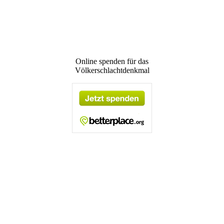
Online spenden für das
Völkerschlachtdenkmal