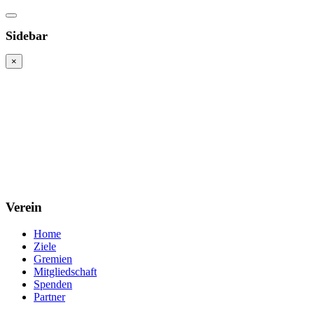
Sidebar
×
Verein
Home
Ziele
Gremien
Mitgliedschaft
Spenden
Partner