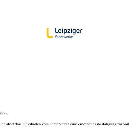
 Höhe.
h absetzbar. Sie erhalten vom Förderverein eine Zuwendungsbestätigung zur Vor