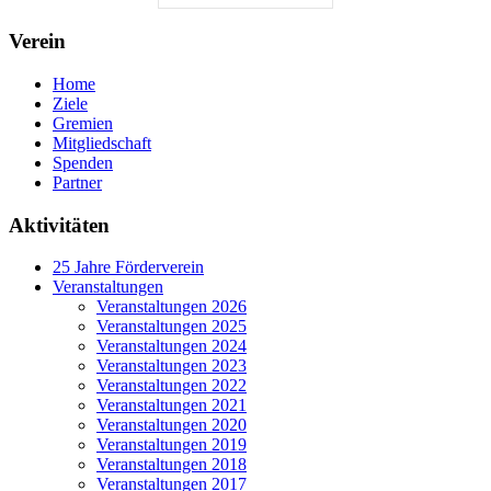
Verein
Home
Ziele
Gremien
Mitgliedschaft
Spenden
Partner
Aktivitäten
25 Jahre Förderverein
Veranstaltungen
Veranstaltungen 2026
Veranstaltungen 2025
Veranstaltungen 2024
Veranstaltungen 2023
Veranstaltungen 2022
Veranstaltungen 2021
Veranstaltungen 2020
Veranstaltungen 2019
Veranstaltungen 2018
Veranstaltungen 2017