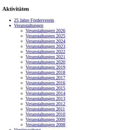
Aktivitäten
25 Jahre Förderverein
Veranstaltungen
Veranstaltungen 2026
Veranstaltungen 2025
Veranstaltungen 2024
Veranstaltungen 2023
Veranstaltungen 2022
Veranstaltungen 2021
Veranstaltungen 2020
Veranstaltungen 2019
Veranstaltungen 2018
Veranstaltungen 2017
Veranstaltungen 2016
Veranstaltungen 2015
Veranstaltungen 2014
Veranstaltungen 2013
Veranstaltungen 2012
Veranstaltungen 2011
Veranstaltungen 2010
Veranstaltungen 2009
Veranstaltungen 2008
Vereinszeitung