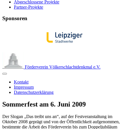
Abgeschlossene Projekte
Partner-Projekte
Sponsoren
Förderverein Völkerschlachtdenkmal e.V.
Kontakt
Impressum
Datenschutzerklärung
Sommerfest am 6. Juni 2009
Der Slogan „Das treibt uns an“, auf der Festveranstaltung im
Oktober 2008 geprägt und von der Öffentlichkeit aufgenommen,
bestimmte die Arbeit des Förderverein bis zum Doppeljubiläum