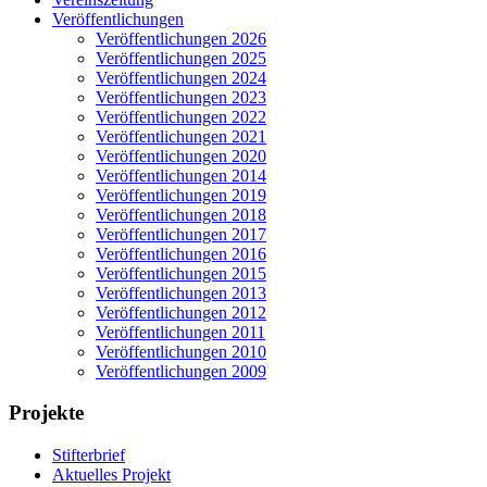
Veröffentlichungen
Veröffentlichungen 2026
Veröffentlichungen 2025
Veröffentlichungen 2024
Veröffentlichungen 2023
Veröffentlichungen 2022
Veröffentlichungen 2021
Veröffentlichungen 2020
Veröffentlichungen 2014
Veröffentlichungen 2019
Veröffentlichungen 2018
Veröffentlichungen 2017
Veröffentlichungen 2016
Veröffentlichungen 2015
Veröffentlichungen 2013
Veröffentlichungen 2012
Veröffentlichungen 2011
Veröffentlichungen 2010
Veröffentlichungen 2009
Projekte
Stifterbrief
Aktuelles Projekt