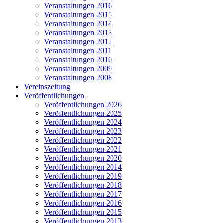
Veranstaltungen 2016
Veranstaltungen 2015
Veranstaltungen 2014
Veranstaltungen 2013
Veranstaltungen 2012
Veranstaltungen 2011
Veranstaltungen 2010
Veranstaltungen 2009
Veranstaltungen 2008
Vereinszeitung
Veröffentlichungen
Veröffentlichungen 2026
Veröffentlichungen 2025
Veröffentlichungen 2024
Veröffentlichungen 2023
Veröffentlichungen 2022
Veröffentlichungen 2021
Veröffentlichungen 2020
Veröffentlichungen 2014
Veröffentlichungen 2019
Veröffentlichungen 2018
Veröffentlichungen 2017
Veröffentlichungen 2016
Veröffentlichungen 2015
Veröffentlichungen 2013