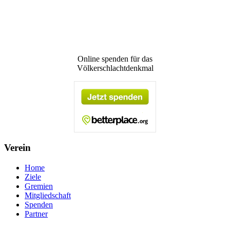
Online spenden für das
Völkerschlachtdenkmal
Verein
Home
Ziele
Gremien
Mitgliedschaft
Spenden
Partner