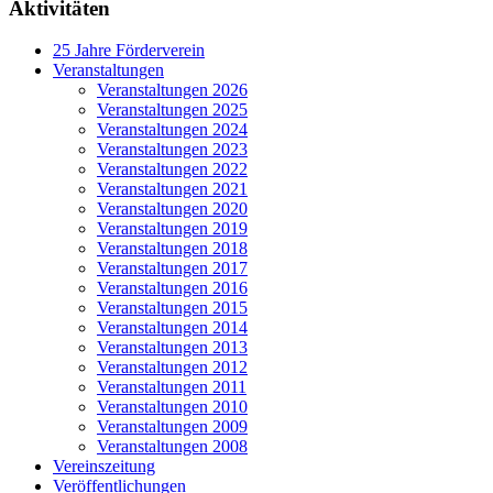
Aktivitäten
25 Jahre Förderverein
Veranstaltungen
Veranstaltungen 2026
Veranstaltungen 2025
Veranstaltungen 2024
Veranstaltungen 2023
Veranstaltungen 2022
Veranstaltungen 2021
Veranstaltungen 2020
Veranstaltungen 2019
Veranstaltungen 2018
Veranstaltungen 2017
Veranstaltungen 2016
Veranstaltungen 2015
Veranstaltungen 2014
Veranstaltungen 2013
Veranstaltungen 2012
Veranstaltungen 2011
Veranstaltungen 2010
Veranstaltungen 2009
Veranstaltungen 2008
Vereinszeitung
Veröffentlichungen