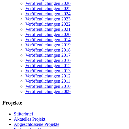
Veröffentlichungen 2026
Veröffentlichungen 2025
Veröffentlichungen 2024
Veröffentlichungen 2023
Veröffentlichungen 2022
Veröffentlichungen 2021
Veröffentlichungen 2020
Veröffentlichungen 2014
Veröffentlichungen 2019
Veröffentlichungen 2018
Veröffentlichungen 2017
Veröffentlichungen 2016
Veröffentlichungen 2015
Veröffentlichungen 2013
Veröffentlichungen 2012
Veröffentlichungen 2011
Veröffentlichungen 2010
Veröffentlichungen 2009
Projekte
Stifterbrief
Aktuelles Projekt
Abgeschlossene Projekte