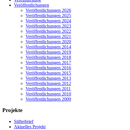
Veröffentlichungen
Veröffentlichungen 2026
Veröffentlichungen 2025
Veröffentlichungen 2024
Veröffentlichungen 2023
Veröffentlichungen 2022
Veröffentlichungen 2021
Veröffentlichungen 2020
Veröffentlichungen 2014
Veröffentlichungen 2019
Veröffentlichungen 2018
Veröffentlichungen 2017
Veröffentlichungen 2016
Veröffentlichungen 2015
Veröffentlichungen 2013
Veröffentlichungen 2012
Veröffentlichungen 2011
Veröffentlichungen 2010
Veröffentlichungen 2009
Projekte
Stifterbrief
Aktuelles Projekt