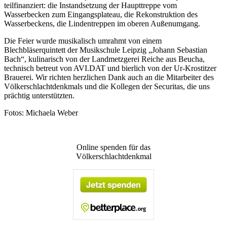
teilfinanziert: die Instandsetzung der Haupttreppe vom
Wasserbecken zum Eingangsplateau, die Rekonstruktion des
Wasserbeckens, die Lindentreppen im oberen Außenumgang.
Die Feier wurde musikalisch umrahmt von einem
Blechbläserquintett der Musikschule Leipzig „Johann Sebastian
Bach“, kulinarisch von der Landmetzgerei Reiche aus Beucha,
technisch betreut von AVI.DAT und bierlich von der Ur-Krostitzer
Brauerei. Wir richten herzlichen Dank auch an die Mitarbeiter des
Völkerschlachtdenkmals und die Kollegen der Securitas, die uns
prächtig unterstützten.
Fotos: Michaela Weber
Online spenden für das
Völkerschlachtdenkmal