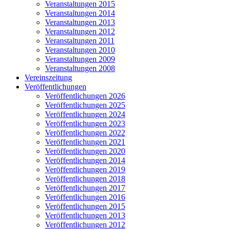
Veranstaltungen 2015
Veranstaltungen 2014
Veranstaltungen 2013
Veranstaltungen 2012
Veranstaltungen 2011
Veranstaltungen 2010
Veranstaltungen 2009
Veranstaltungen 2008
Vereinszeitung
Veröffentlichungen
Veröffentlichungen 2026
Veröffentlichungen 2025
Veröffentlichungen 2024
Veröffentlichungen 2023
Veröffentlichungen 2022
Veröffentlichungen 2021
Veröffentlichungen 2020
Veröffentlichungen 2014
Veröffentlichungen 2019
Veröffentlichungen 2018
Veröffentlichungen 2017
Veröffentlichungen 2016
Veröffentlichungen 2015
Veröffentlichungen 2013
Veröffentlichungen 2012