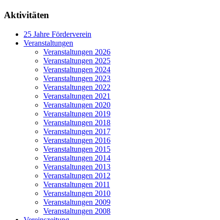
Aktivitäten
25 Jahre Förderverein
Veranstaltungen
Veranstaltungen 2026
Veranstaltungen 2025
Veranstaltungen 2024
Veranstaltungen 2023
Veranstaltungen 2022
Veranstaltungen 2021
Veranstaltungen 2020
Veranstaltungen 2019
Veranstaltungen 2018
Veranstaltungen 2017
Veranstaltungen 2016
Veranstaltungen 2015
Veranstaltungen 2014
Veranstaltungen 2013
Veranstaltungen 2012
Veranstaltungen 2011
Veranstaltungen 2010
Veranstaltungen 2009
Veranstaltungen 2008
Vereinszeitung