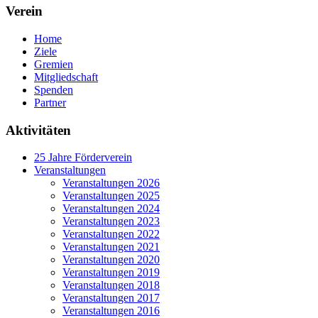
Verein
Home
Ziele
Gremien
Mitgliedschaft
Spenden
Partner
Aktivitäten
25 Jahre Förderverein
Veranstaltungen
Veranstaltungen 2026
Veranstaltungen 2025
Veranstaltungen 2024
Veranstaltungen 2023
Veranstaltungen 2022
Veranstaltungen 2021
Veranstaltungen 2020
Veranstaltungen 2019
Veranstaltungen 2018
Veranstaltungen 2017
Veranstaltungen 2016