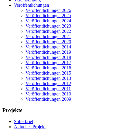
Veröffentlichungen
Veröffentlichungen 2026
Veröffentlichungen 2025
Veröffentlichungen 2024
Veröffentlichungen 2023
Veröffentlichungen 2022
Veröffentlichungen 2021
Veröffentlichungen 2020
Veröffentlichungen 2014
Veröffentlichungen 2019
Veröffentlichungen 2018
Veröffentlichungen 2017
Veröffentlichungen 2016
Veröffentlichungen 2015
Veröffentlichungen 2013
Veröffentlichungen 2012
Veröffentlichungen 2011
Veröffentlichungen 2010
Veröffentlichungen 2009
Projekte
Stifterbrief
Aktuelles Projekt