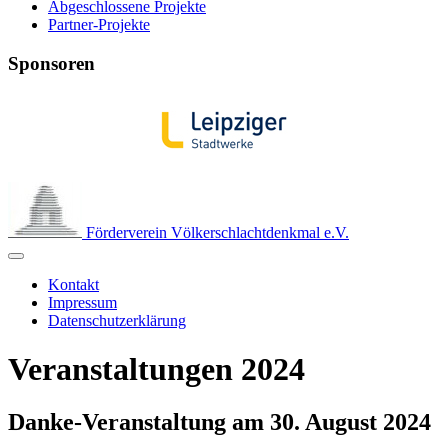
Abgeschlossene Projekte
Partner-Projekte
Sponsoren
Förderverein Völkerschlachtdenkmal e.V.
Kontakt
Impressum
Datenschutzerklärung
Veranstaltungen 2024
Danke-Veranstaltung am 30. August 2024