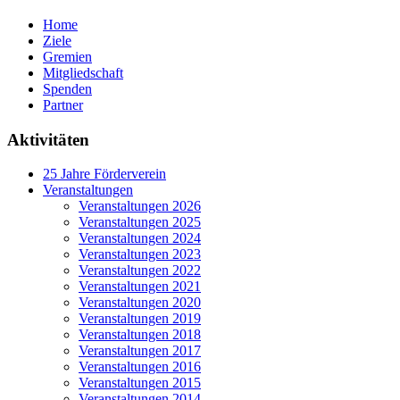
Home
Ziele
Gremien
Mitgliedschaft
Spenden
Partner
Aktivitäten
25 Jahre Förderverein
Veranstaltungen
Veranstaltungen 2026
Veranstaltungen 2025
Veranstaltungen 2024
Veranstaltungen 2023
Veranstaltungen 2022
Veranstaltungen 2021
Veranstaltungen 2020
Veranstaltungen 2019
Veranstaltungen 2018
Veranstaltungen 2017
Veranstaltungen 2016
Veranstaltungen 2015
Veranstaltungen 2014