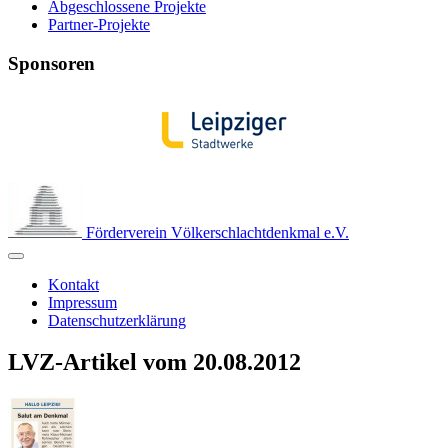
Abgeschlossene Projekte
Partner-Projekte
Sponsoren
Förderverein Völkerschlachtdenkmal e.V.
Kontakt
Impressum
Datenschutzerklärung
LVZ-Artikel vom 20.08.2012