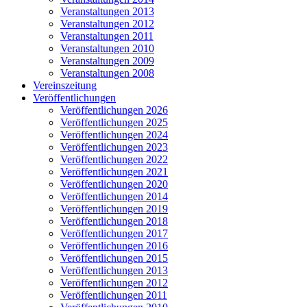
Veranstaltungen 2013
Veranstaltungen 2012
Veranstaltungen 2011
Veranstaltungen 2010
Veranstaltungen 2009
Veranstaltungen 2008
Vereinszeitung
Veröffentlichungen
Veröffentlichungen 2026
Veröffentlichungen 2025
Veröffentlichungen 2024
Veröffentlichungen 2023
Veröffentlichungen 2022
Veröffentlichungen 2021
Veröffentlichungen 2020
Veröffentlichungen 2014
Veröffentlichungen 2019
Veröffentlichungen 2018
Veröffentlichungen 2017
Veröffentlichungen 2016
Veröffentlichungen 2015
Veröffentlichungen 2013
Veröffentlichungen 2012
Veröffentlichungen 2011