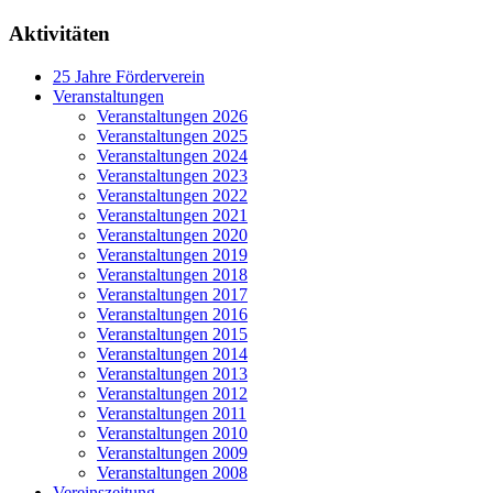
Aktivitäten
25 Jahre Förderverein
Veranstaltungen
Veranstaltungen 2026
Veranstaltungen 2025
Veranstaltungen 2024
Veranstaltungen 2023
Veranstaltungen 2022
Veranstaltungen 2021
Veranstaltungen 2020
Veranstaltungen 2019
Veranstaltungen 2018
Veranstaltungen 2017
Veranstaltungen 2016
Veranstaltungen 2015
Veranstaltungen 2014
Veranstaltungen 2013
Veranstaltungen 2012
Veranstaltungen 2011
Veranstaltungen 2010
Veranstaltungen 2009
Veranstaltungen 2008
Vereinszeitung