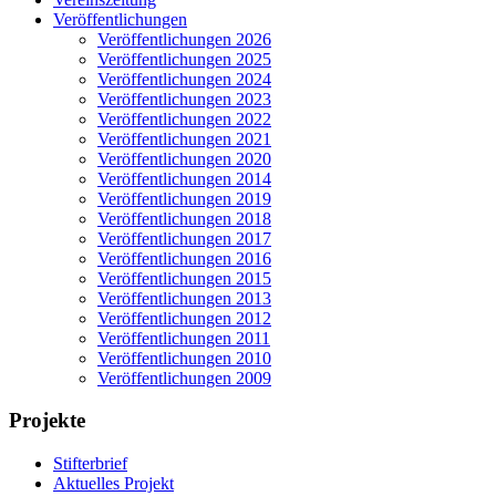
Veröffentlichungen
Veröffentlichungen 2026
Veröffentlichungen 2025
Veröffentlichungen 2024
Veröffentlichungen 2023
Veröffentlichungen 2022
Veröffentlichungen 2021
Veröffentlichungen 2020
Veröffentlichungen 2014
Veröffentlichungen 2019
Veröffentlichungen 2018
Veröffentlichungen 2017
Veröffentlichungen 2016
Veröffentlichungen 2015
Veröffentlichungen 2013
Veröffentlichungen 2012
Veröffentlichungen 2011
Veröffentlichungen 2010
Veröffentlichungen 2009
Projekte
Stifterbrief
Aktuelles Projekt