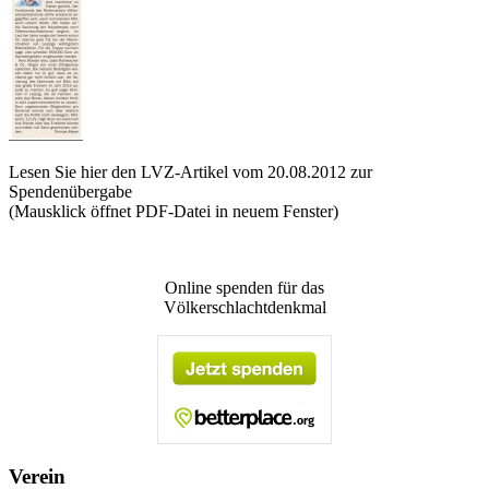
Lesen Sie hier den LVZ-Artikel vom 20.08.2012 zur
Spendenübergabe
(Mausklick öffnet PDF-Datei in neuem Fenster)
Online spenden für das
Völkerschlachtdenkmal
Verein