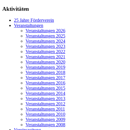
Aktivitäten
25 Jahre Förderverein
Veranstaltungen
Veranstaltungen 2026
Veranstaltungen 2025
Veranstaltungen 2024
Veranstaltungen 2023
Veranstaltungen 2022
Veranstaltungen 2021
Veranstaltungen 2020
Veranstaltungen 2019
Veranstaltungen 2018
Veranstaltungen 2017
Veranstaltungen 2016
Veranstaltungen 2015
Veranstaltungen 2014
Veranstaltungen 2013
Veranstaltungen 2012
Veranstaltungen 2011
Veranstaltungen 2010
Veranstaltungen 2009
Veranstaltungen 2008
Vereinszeitung