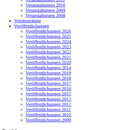
Veranstaltungen 2010
Veranstaltungen 2009
Veranstaltungen 2008
Vereinszeitung
Veröffentlichungen
Veröffentlichungen 2026
Veröffentlichungen 2025
Veröffentlichungen 2024
Veröffentlichungen 2023
Veröffentlichungen 2022
Veröffentlichungen 2021
Veröffentlichungen 2020
Veröffentlichungen 2014
Veröffentlichungen 2019
Veröffentlichungen 2018
Veröffentlichungen 2017
Veröffentlichungen 2016
Veröffentlichungen 2015
Veröffentlichungen 2013
Veröffentlichungen 2012
Veröffentlichungen 2011
Veröffentlichungen 2010
Veröffentlichungen 2009