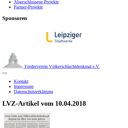
Abgeschlossene Projekte
Partner-Projekte
Sponsoren
Förderverein Völkerschlachtdenkmal e.V.
Kontakt
Impressum
Datenschutzerklärung
LVZ-Artikel vom 10.04.2018