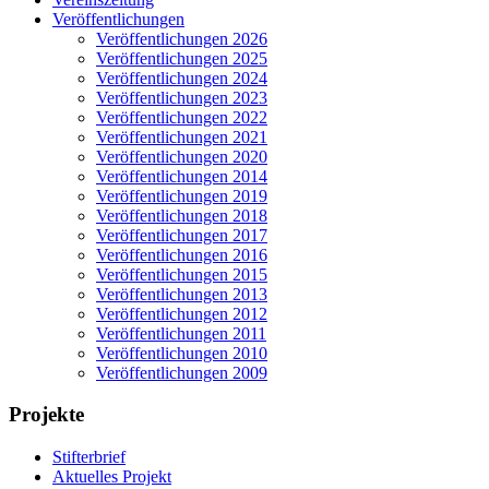
Veröffentlichungen
Veröffentlichungen 2026
Veröffentlichungen 2025
Veröffentlichungen 2024
Veröffentlichungen 2023
Veröffentlichungen 2022
Veröffentlichungen 2021
Veröffentlichungen 2020
Veröffentlichungen 2014
Veröffentlichungen 2019
Veröffentlichungen 2018
Veröffentlichungen 2017
Veröffentlichungen 2016
Veröffentlichungen 2015
Veröffentlichungen 2013
Veröffentlichungen 2012
Veröffentlichungen 2011
Veröffentlichungen 2010
Veröffentlichungen 2009
Projekte
Stifterbrief
Aktuelles Projekt