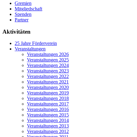
Gremien
Mitgliedschaft
Spenden
Partner
Aktivitäten
25 Jahre Förderverein
Veranstaltungen
Veranstaltungen 2026
Veranstaltungen 2025
Veranstaltungen 2024
Veranstaltungen 2023
Veranstaltungen 2022
Veranstaltungen 2021
Veranstaltungen 2020
Veranstaltungen 2019
Veranstaltungen 2018
Veranstaltungen 2017
Veranstaltungen 2016
Veranstaltungen 2015
Veranstaltungen 2014
Veranstaltungen 2013
Veranstaltungen 2012
Veranstaltungen 2011