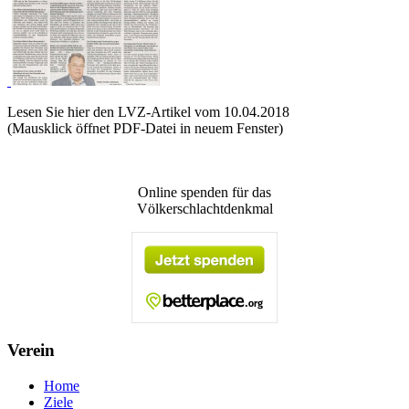
Lesen Sie hier den LVZ-Artikel vom 10.04.2018
(Mausklick öffnet PDF-Datei in neuem Fenster)
Online spenden für das
Völkerschlachtdenkmal
Verein
Home
Ziele